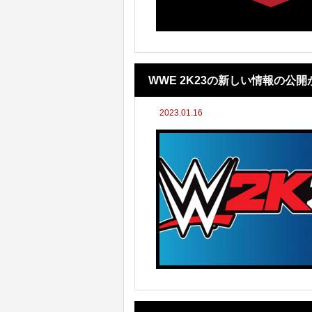
WWE 2K23の新しい情報の公
2023.01.16