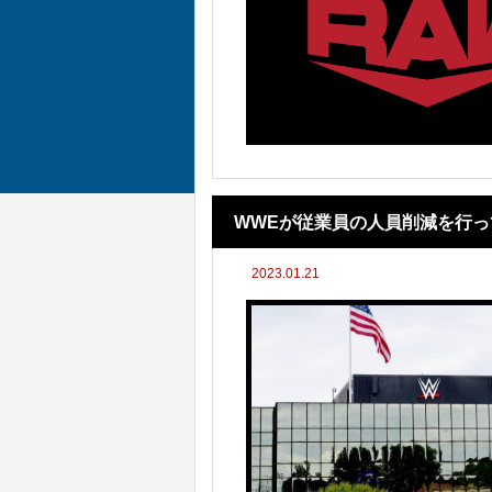
WWEが従業員の人員削減を行っ
2023.01.21