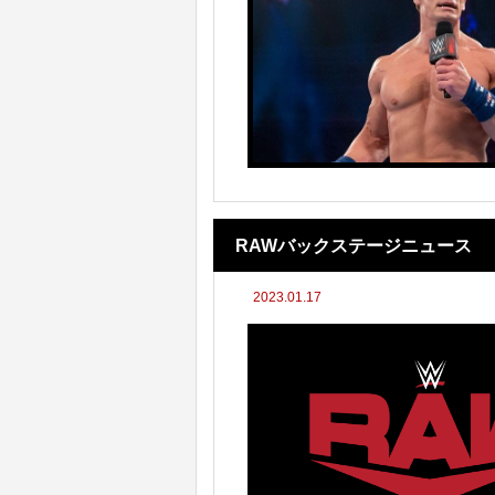
RAWバックステージニュース
2023.01.17