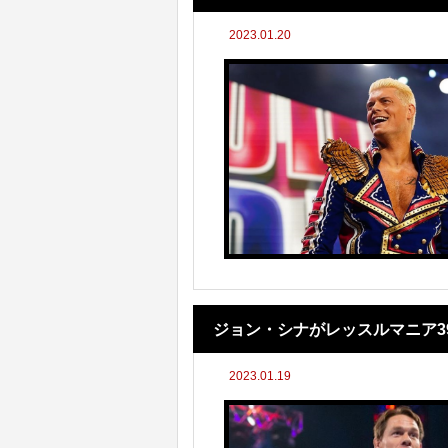
2023.01.20
ジョン・シナがレッスルマニア3
2023.01.19