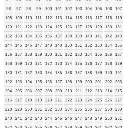
96
97
98
99
100
101
102
103
104
105
106
107
108
109
110
111
112
113
114
115
116
117
118
119
120
121
122
123
124
125
126
127
128
129
130
131
132
133
134
135
136
137
138
139
140
141
142
143
144
145
146
147
148
149
150
151
152
153
154
155
156
157
158
159
160
161
162
163
164
165
166
167
168
169
170
171
172
173
174
175
176
177
178
179
180
181
182
183
184
185
186
187
188
189
190
191
192
193
194
195
196
197
198
199
200
201
202
203
204
205
206
207
208
209
210
211
212
213
214
215
216
217
218
219
220
221
222
223
224
225
226
227
228
229
230
231
232
233
234
235
236
237
238
239
240
241
242
243
244
245
246
247
248
249
250
251
252
253
254
255
256
257
258
259
260
261
262
263