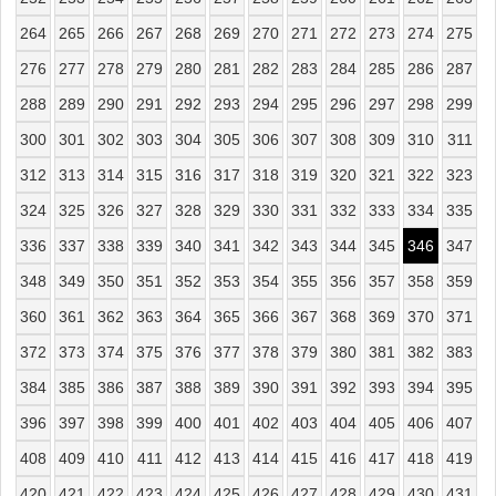
264
265
266
267
268
269
270
271
272
273
274
275
276
277
278
279
280
281
282
283
284
285
286
287
288
289
290
291
292
293
294
295
296
297
298
299
300
301
302
303
304
305
306
307
308
309
310
311
312
313
314
315
316
317
318
319
320
321
322
323
324
325
326
327
328
329
330
331
332
333
334
335
336
337
338
339
340
341
342
343
344
345
346
347
348
349
350
351
352
353
354
355
356
357
358
359
360
361
362
363
364
365
366
367
368
369
370
371
372
373
374
375
376
377
378
379
380
381
382
383
384
385
386
387
388
389
390
391
392
393
394
395
396
397
398
399
400
401
402
403
404
405
406
407
408
409
410
411
412
413
414
415
416
417
418
419
420
421
422
423
424
425
426
427
428
429
430
431