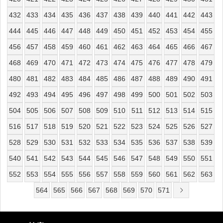
432
433
434
435
436
437
438
439
440
441
442
443
444
445
446
447
448
449
450
451
452
453
454
455
456
457
458
459
460
461
462
463
464
465
466
467
468
469
470
471
472
473
474
475
476
477
478
479
480
481
482
483
484
485
486
487
488
489
490
491
492
493
494
495
496
497
498
499
500
501
502
503
504
505
506
507
508
509
510
511
512
513
514
515
516
517
518
519
520
521
522
523
524
525
526
527
528
529
530
531
532
533
534
535
536
537
538
539
540
541
542
543
544
545
546
547
548
549
550
551
552
553
554
555
556
557
558
559
560
561
562
563
564
565
566
567
568
569
570
571