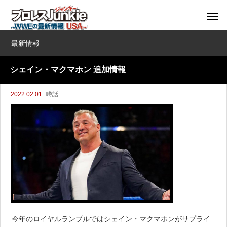
最新情報
シェイン・マクマホン 追加情報
2022.02.01
噂話
今年のロイヤルランブルではシェイン・マクマホンがサプライ