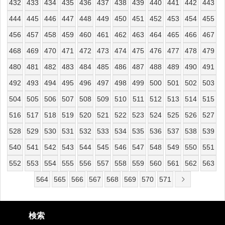
432
433
434
435
436
437
438
439
440
441
442
443
444
445
446
447
448
449
450
451
452
453
454
455
456
457
458
459
460
461
462
463
464
465
466
467
468
469
470
471
472
473
474
475
476
477
478
479
480
481
482
483
484
485
486
487
488
489
490
491
492
493
494
495
496
497
498
499
500
501
502
503
504
505
506
507
508
509
510
511
512
513
514
515
516
517
518
519
520
521
522
523
524
525
526
527
528
529
530
531
532
533
534
535
536
537
538
539
540
541
542
543
544
545
546
547
548
549
550
551
552
553
554
555
556
557
558
559
560
561
562
563
564
565
566
567
568
569
570
571
検索