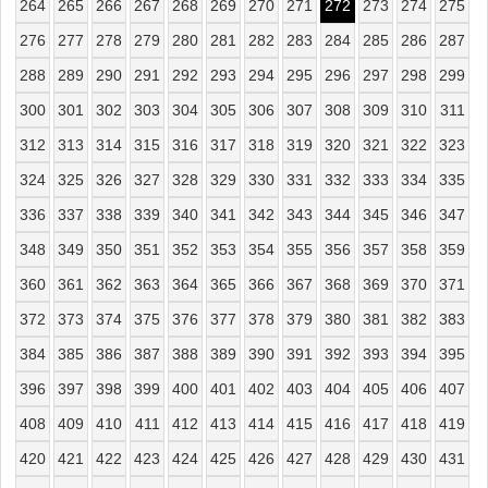
264
265
266
267
268
269
270
271
272
273
274
275
276
277
278
279
280
281
282
283
284
285
286
287
288
289
290
291
292
293
294
295
296
297
298
299
300
301
302
303
304
305
306
307
308
309
310
311
312
313
314
315
316
317
318
319
320
321
322
323
324
325
326
327
328
329
330
331
332
333
334
335
336
337
338
339
340
341
342
343
344
345
346
347
348
349
350
351
352
353
354
355
356
357
358
359
360
361
362
363
364
365
366
367
368
369
370
371
372
373
374
375
376
377
378
379
380
381
382
383
384
385
386
387
388
389
390
391
392
393
394
395
396
397
398
399
400
401
402
403
404
405
406
407
408
409
410
411
412
413
414
415
416
417
418
419
420
421
422
423
424
425
426
427
428
429
430
431