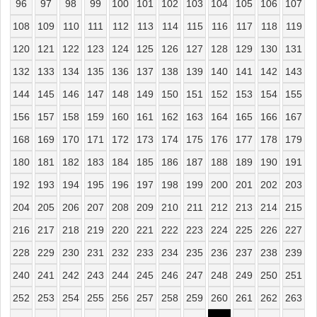
96
97
98
99
100
101
102
103
104
105
106
107
108
109
110
111
112
113
114
115
116
117
118
119
120
121
122
123
124
125
126
127
128
129
130
131
132
133
134
135
136
137
138
139
140
141
142
143
144
145
146
147
148
149
150
151
152
153
154
155
156
157
158
159
160
161
162
163
164
165
166
167
168
169
170
171
172
173
174
175
176
177
178
179
180
181
182
183
184
185
186
187
188
189
190
191
192
193
194
195
196
197
198
199
200
201
202
203
204
205
206
207
208
209
210
211
212
213
214
215
216
217
218
219
220
221
222
223
224
225
226
227
228
229
230
231
232
233
234
235
236
237
238
239
240
241
242
243
244
245
246
247
248
249
250
251
252
253
254
255
256
257
258
259
260
261
262
263