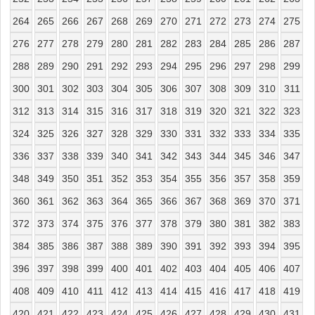
264
265
266
267
268
269
270
271
272
273
274
275
276
277
278
279
280
281
282
283
284
285
286
287
288
289
290
291
292
293
294
295
296
297
298
299
300
301
302
303
304
305
306
307
308
309
310
311
312
313
314
315
316
317
318
319
320
321
322
323
324
325
326
327
328
329
330
331
332
333
334
335
336
337
338
339
340
341
342
343
344
345
346
347
348
349
350
351
352
353
354
355
356
357
358
359
360
361
362
363
364
365
366
367
368
369
370
371
372
373
374
375
376
377
378
379
380
381
382
383
384
385
386
387
388
389
390
391
392
393
394
395
396
397
398
399
400
401
402
403
404
405
406
407
408
409
410
411
412
413
414
415
416
417
418
419
420
421
422
423
424
425
426
427
428
429
430
431