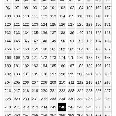
96
97
98
99
100
101
102
103
104
105
106
107
108
109
110
111
112
113
114
115
116
117
118
119
120
121
122
123
124
125
126
127
128
129
130
131
132
133
134
135
136
137
138
139
140
141
142
143
144
145
146
147
148
149
150
151
152
153
154
155
156
157
158
159
160
161
162
163
164
165
166
167
168
169
170
171
172
173
174
175
176
177
178
179
180
181
182
183
184
185
186
187
188
189
190
191
192
193
194
195
196
197
198
199
200
201
202
203
204
205
206
207
208
209
210
211
212
213
214
215
216
217
218
219
220
221
222
223
224
225
226
227
228
229
230
231
232
233
234
235
236
237
238
239
240
241
242
243
244
245
246
247
248
249
250
251
252
253
254
255
256
257
258
259
260
261
262
263