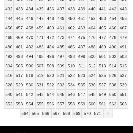
432
433
434
435
436
437
438
439
440
441
442
443
444
445
446
447
448
449
450
451
452
453
454
455
456
457
458
459
460
461
462
463
464
465
466
467
468
469
470
471
472
473
474
475
476
477
478
479
480
481
482
483
484
485
486
487
488
489
490
491
492
493
494
495
496
497
498
499
500
501
502
503
504
505
506
507
508
509
510
511
512
513
514
515
516
517
518
519
520
521
522
523
524
525
526
527
528
529
530
531
532
533
534
535
536
537
538
539
540
541
542
543
544
545
546
547
548
549
550
551
552
553
554
555
556
557
558
559
560
561
562
563
564
565
566
567
568
569
570
571