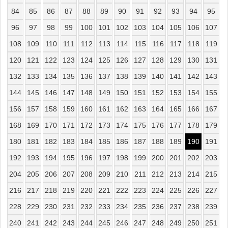
84
85
86
87
88
89
90
91
92
93
94
95
96
97
98
99
100
101
102
103
104
105
106
107
108
109
110
111
112
113
114
115
116
117
118
119
120
121
122
123
124
125
126
127
128
129
130
131
132
133
134
135
136
137
138
139
140
141
142
143
144
145
146
147
148
149
150
151
152
153
154
155
156
157
158
159
160
161
162
163
164
165
166
167
168
169
170
171
172
173
174
175
176
177
178
179
180
181
182
183
184
185
186
187
188
189
190
191
192
193
194
195
196
197
198
199
200
201
202
203
204
205
206
207
208
209
210
211
212
213
214
215
216
217
218
219
220
221
222
223
224
225
226
227
228
229
230
231
232
233
234
235
236
237
238
239
240
241
242
243
244
245
246
247
248
249
250
251