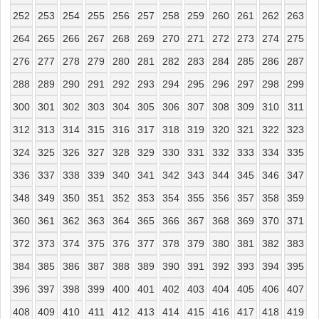
252
253
254
255
256
257
258
259
260
261
262
263
264
265
266
267
268
269
270
271
272
273
274
275
276
277
278
279
280
281
282
283
284
285
286
287
288
289
290
291
292
293
294
295
296
297
298
299
300
301
302
303
304
305
306
307
308
309
310
311
312
313
314
315
316
317
318
319
320
321
322
323
324
325
326
327
328
329
330
331
332
333
334
335
336
337
338
339
340
341
342
343
344
345
346
347
348
349
350
351
352
353
354
355
356
357
358
359
360
361
362
363
364
365
366
367
368
369
370
371
372
373
374
375
376
377
378
379
380
381
382
383
384
385
386
387
388
389
390
391
392
393
394
395
396
397
398
399
400
401
402
403
404
405
406
407
408
409
410
411
412
413
414
415
416
417
418
419