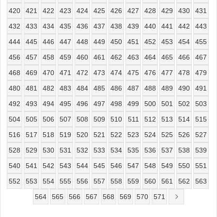
420
421
422
423
424
425
426
427
428
429
430
431
432
433
434
435
436
437
438
439
440
441
442
443
444
445
446
447
448
449
450
451
452
453
454
455
456
457
458
459
460
461
462
463
464
465
466
467
468
469
470
471
472
473
474
475
476
477
478
479
480
481
482
483
484
485
486
487
488
489
490
491
492
493
494
495
496
497
498
499
500
501
502
503
504
505
506
507
508
509
510
511
512
513
514
515
516
517
518
519
520
521
522
523
524
525
526
527
528
529
530
531
532
533
534
535
536
537
538
539
540
541
542
543
544
545
546
547
548
549
550
551
552
553
554
555
556
557
558
559
560
561
562
563
564
565
566
567
568
569
570
571