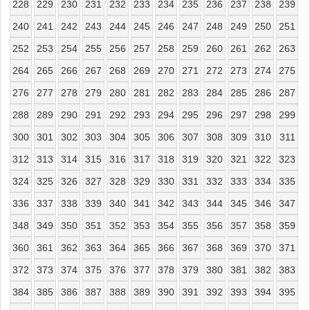
228
229
230
231
232
233
234
235
236
237
238
239
240
241
242
243
244
245
246
247
248
249
250
251
252
253
254
255
256
257
258
259
260
261
262
263
264
265
266
267
268
269
270
271
272
273
274
275
276
277
278
279
280
281
282
283
284
285
286
287
288
289
290
291
292
293
294
295
296
297
298
299
300
301
302
303
304
305
306
307
308
309
310
311
312
313
314
315
316
317
318
319
320
321
322
323
324
325
326
327
328
329
330
331
332
333
334
335
336
337
338
339
340
341
342
343
344
345
346
347
348
349
350
351
352
353
354
355
356
357
358
359
360
361
362
363
364
365
366
367
368
369
370
371
372
373
374
375
376
377
378
379
380
381
382
383
384
385
386
387
388
389
390
391
392
393
394
395