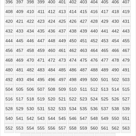
396
397
398
399
400
401
402
403
404
405
406
407
408
409
410
411
412
413
414
415
416
417
418
419
420
421
422
423
424
425
426
427
428
429
430
431
432
433
434
435
436
437
438
439
440
441
442
443
444
445
446
447
448
449
450
451
452
453
454
455
456
457
458
459
460
461
462
463
464
465
466
467
468
469
470
471
472
473
474
475
476
477
478
479
480
481
482
483
484
485
486
487
488
489
490
491
492
493
494
495
496
497
498
499
500
501
502
503
504
505
506
507
508
509
510
511
512
513
514
515
516
517
518
519
520
521
522
523
524
525
526
527
528
529
530
531
532
533
534
535
536
537
538
539
540
541
542
543
544
545
546
547
548
549
550
551
552
553
554
555
556
557
558
559
560
561
562
563