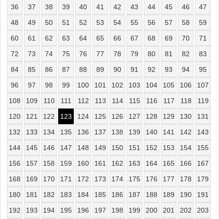
36
37
38
39
40
41
42
43
44
45
46
47
48
49
50
51
52
53
54
55
56
57
58
59
60
61
62
63
64
65
66
67
68
69
70
71
72
73
74
75
76
77
78
79
80
81
82
83
84
85
86
87
88
89
90
91
92
93
94
95
96
97
98
99
100
101
102
103
104
105
106
107
108
109
110
111
112
113
114
115
116
117
118
119
120
121
122
123
124
125
126
127
128
129
130
131
132
133
134
135
136
137
138
139
140
141
142
143
144
145
146
147
148
149
150
151
152
153
154
155
156
157
158
159
160
161
162
163
164
165
166
167
168
169
170
171
172
173
174
175
176
177
178
179
180
181
182
183
184
185
186
187
188
189
190
191
192
193
194
195
196
197
198
199
200
201
202
203