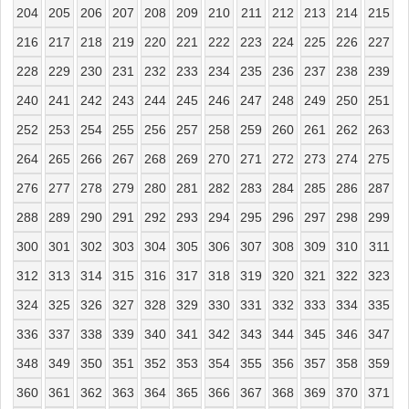
204
205
206
207
208
209
210
211
212
213
214
215
216
217
218
219
220
221
222
223
224
225
226
227
228
229
230
231
232
233
234
235
236
237
238
239
240
241
242
243
244
245
246
247
248
249
250
251
252
253
254
255
256
257
258
259
260
261
262
263
264
265
266
267
268
269
270
271
272
273
274
275
276
277
278
279
280
281
282
283
284
285
286
287
288
289
290
291
292
293
294
295
296
297
298
299
300
301
302
303
304
305
306
307
308
309
310
311
312
313
314
315
316
317
318
319
320
321
322
323
324
325
326
327
328
329
330
331
332
333
334
335
336
337
338
339
340
341
342
343
344
345
346
347
348
349
350
351
352
353
354
355
356
357
358
359
360
361
362
363
364
365
366
367
368
369
370
371