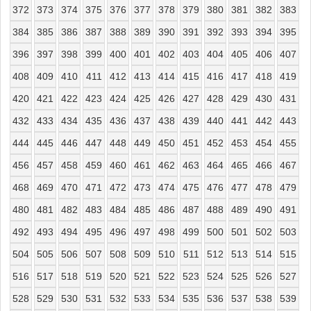
372
373
374
375
376
377
378
379
380
381
382
383
384
385
386
387
388
389
390
391
392
393
394
395
396
397
398
399
400
401
402
403
404
405
406
407
408
409
410
411
412
413
414
415
416
417
418
419
420
421
422
423
424
425
426
427
428
429
430
431
432
433
434
435
436
437
438
439
440
441
442
443
444
445
446
447
448
449
450
451
452
453
454
455
456
457
458
459
460
461
462
463
464
465
466
467
468
469
470
471
472
473
474
475
476
477
478
479
480
481
482
483
484
485
486
487
488
489
490
491
492
493
494
495
496
497
498
499
500
501
502
503
504
505
506
507
508
509
510
511
512
513
514
515
516
517
518
519
520
521
522
523
524
525
526
527
528
529
530
531
532
533
534
535
536
537
538
539