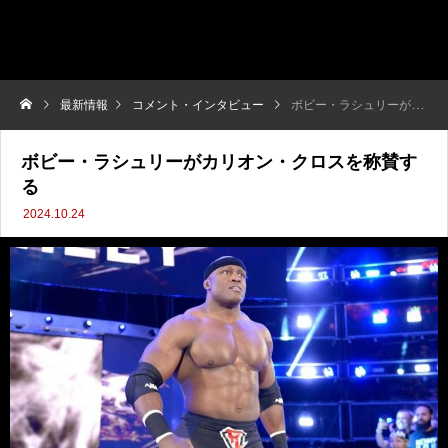
最新情報
コメント・インタビュー
ボビー・ラシュリーがカリオン・クロスを称賛する
ボビー・ラシュリーがカリオン・クロスを称賛す
る
2024.10.24