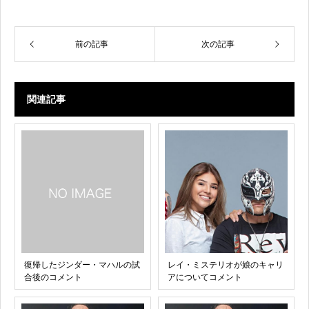
前の記事
次の記事
関連記事
復帰したジンダー・マハルの試
レイ・ミステリオが娘のキャリ
合後のコメント
アについてコメント