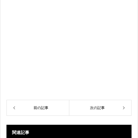
前の記事
次の記事
関連記事