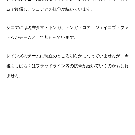
ムで復帰し、シコアとの抗争が続いています。
シコアには現在タマ・トンガ、トンガ・ロア、ジェイコブ・ファ
トゥがチームとして加わっています。
レインズのチームは現在のところ明らかになっていませんが、今
後もしばらくはブラッドライン内の抗争が続いていくのかもしれ
ません。