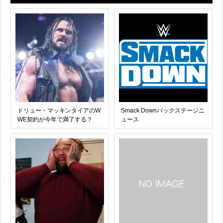
ドリュー・マッキンタイアのW
Smack Downバックステージニ
WE契約が今年で満了する？
ュース