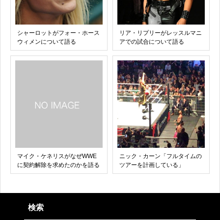
シャーロットがフォー・ホース
リア・リプリーがレッスルマニ
ウィメンについて語る
アでの試合について語る
マイク・ケネリスがなぜWWE
ニック・カーン「フルタイムの
に契約解除を求めたのかを語る
ツアーを計画している」
検索