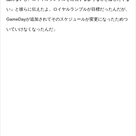
い』と彼らに伝えたよ。ロイヤルランブルが目標だったんだが、
GameDayが追加されてそのスケジュールが変更になったためつ
いていけなくなったんだ」