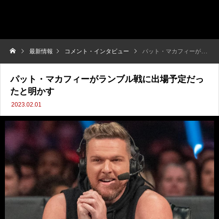
最新情報
コメント・インタビュー
パット・マカフィーがランブル戦に出場予定だったと明かす
パット・マカフィーがランブル戦に出場予定だっ
たと明かす
2023.02.01