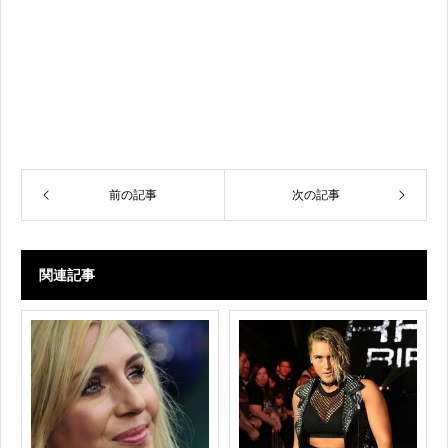
前の記事
次の記事
関連記事