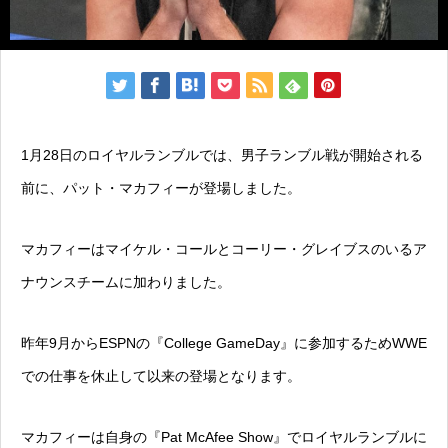
1月28日のロイヤルランブルでは、男子ランブル戦が開始される
前に、パット・マカフィーが登場しました。
マカフィーはマイケル・コールとコーリー・グレイブスのいるア
ナウンスチームに加わりました。
昨年9月からESPNの『College GameDay』に参加するためWWE
での仕事を休止して以来の登場となります。
マカフィーは自身の『Pat McAfee Show』でロイヤルランブルに