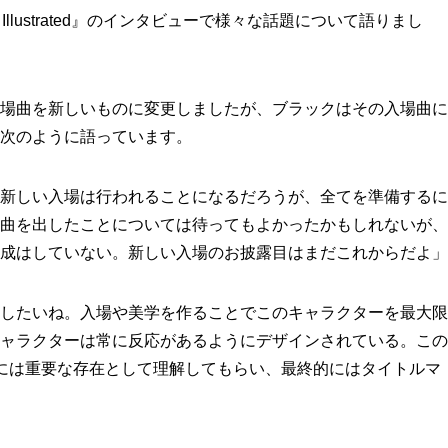
 Illustrated』のインタビューで様々な話題について語りまし
場曲を新しいものに変更しましたが、ブラックはその入場曲に
次のように語っています。
新しい入場は行われることになるだろうが、全てを準備するに
曲を出したことについては待ってもよかったかもしれないが、
成はしていない。新しい入場のお披露目はまだこれからだよ」
したいね。入場や美学を作ることでこのキャラクターを最大限
ャラクターは常に反応があるようにデザインされている。この
には重要な存在として理解してもらい、最終的にはタイトルマ