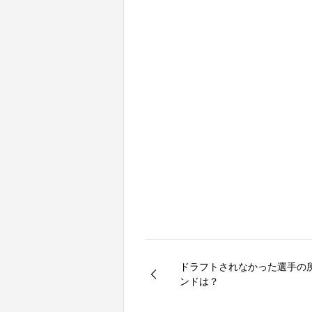
ドラフトされなかった選手の
ンドは？