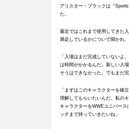
アリスター・ブラックは『Sports
た。
最近ではこれまで使用してきた入
満足しているかについて聞かれ、
「入場はまだ完成していないよ。
は時間がかかるんだ。新しい入場
そうはできなかった。でもまだ完
「まずはこのキャラクターを確立
理解してもらいたいんだ。私のキ
キャラクターをWWEユニバース
ッチまで持っていきたいね」