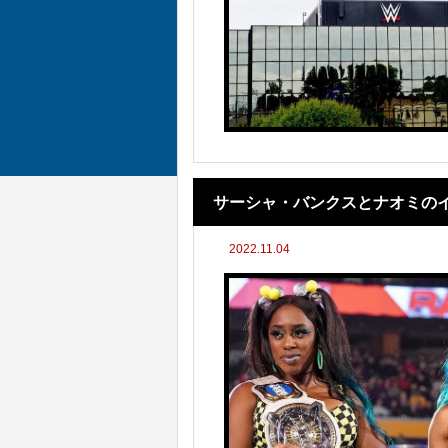
サーシャ・バンクスとナオミの
2022.11.04