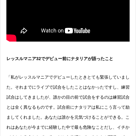
レッスルマニア32でデビュー前にナタリアが語ったこと
「私がレッスルマニアでデビューしたときとても緊張していまし
た。それまでにライブで試合をしたことはなかったですし、練習
試合はしてきましたが、誰かの目の前で試合をするのは練習試合
とは全く異なるものです。試合前にナタリアは私にこう言って励
ましてくれました。あなたは誰かを元気づけることができる。こ
れはあなたが今までに経験した中で最も危険なことだし、イチか