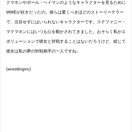
クマホンやポール・ヘイマンのようなキャラクターを見るために
WWEが好きだったの。彼らは驚くべきほどのストーリーテラー
で、注目せずにはいられないキャラクターです。ステファニー・
マクマホンにはいつも心を動かされてきました。おそらく私がエ
ボリューションで彼女と対戦することはないだろうけど、総じて
彼女は私の夢の対戦相手の一人ですね」
(wrestlinginc)