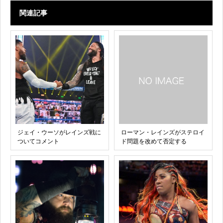
関連記事
ジェイ・ウーソがレインズ戦に
ローマン・レインズがステロイ
ついてコメント
ド問題を改めて否定する