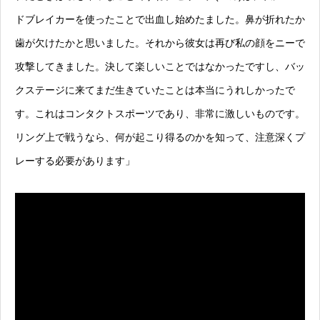
ドブレイカーを使ったことで出血し始めたました。鼻が折れたか
歯が欠けたかと思いました。それから彼女は再び私の顔をニーで
攻撃してきました。決して楽しいことではなかったですし、バッ
クステージに来てまだ生きていたことは本当にうれしかったで
す。これはコンタクトスポーツであり、非常に激しいものです。
リング上で戦うなら、何が起こり得るのかを知って、注意深くプ
レーする必要があります」