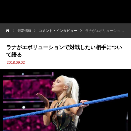
最新情報
コメント・インタビュー
ラナがエボリューションで対戦したい相手について語る
ラナがエボリューションで対戦したい相手につい
て語る
2018.09.02