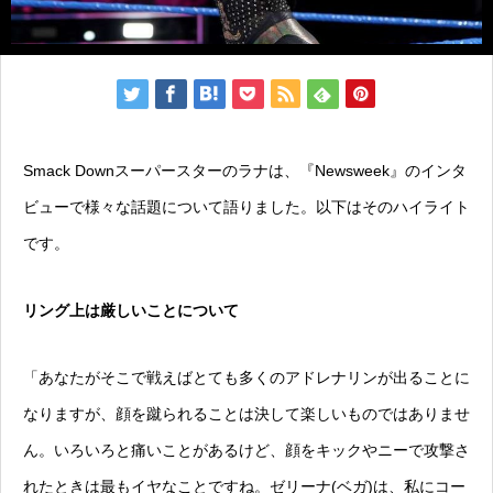
Smack Downスーパースターのラナは、『Newsweek』のインタ
ビューで様々な話題について語りました。以下はそのハイライト
です。
リング上は厳しいことについて
「あなたがそこで戦えばとても多くのアドレナリンが出ることに
なりますが、顔を蹴られることは決して楽しいものではありませ
ん。いろいろと痛いことがあるけど、顔をキックやニーで攻撃さ
れたときは最もイヤなことですね。ゼリーナ(ベガ)は、私にコー