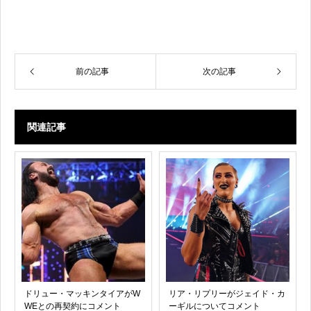
前の記事
次の記事
関連記事
ドリュー・マッキンタイアがW
リア・リプリーがジェイド・カ
WEとの再契約にコメント
ーギルについてコメント