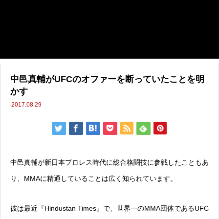
中邑真輔がUFCのオファーを断っていたことを明
かす
2017.08.29
中邑真輔が新日本プロレス時代に総合格闘技に参戦したこともあ
り、MMAに精通していることは広く知られています。
彼は最近『Hindustan Times』で、世界一のMMA団体であるUFC