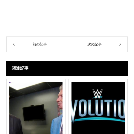
前の記事
次の記事
関連記事