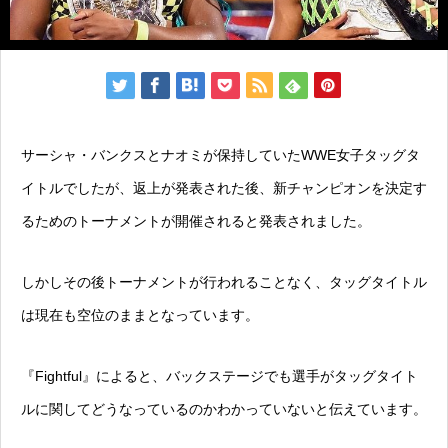
サーシャ・バンクスとナオミが保持していたWWE女子タッグタ
イトルでしたが、返上が発表された後、新チャンピオンを決定す
るためのトーナメントが開催されると発表されました。
しかしその後トーナメントが行われることなく、タッグタイトル
は現在も空位のままとなっています。
『Fightful』によると、バックステージでも選手がタッグタイト
ルに関してどうなっているのかわかっていないと伝えています。