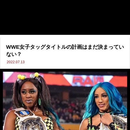
WWE女子タッグタイトルの計画はまだ決まってい
ない？
2022.07.13