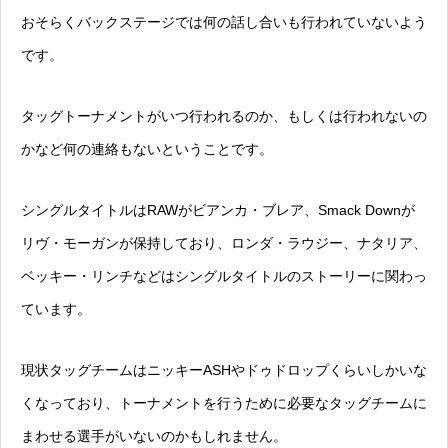
おそらくバックステージでは何の話し合いも行われていないよう
です。
タッグトーナメントがいつ行われるのか、もしくは行われないの
かなど何の連絡もないということです。
シングルタイトルはRAWがビアンカ・ブレア、Smack Downが
リヴ・モーガンが保持しており、ロンダ・ラウジー、ナタリア、
ベッキー・リンチなどはシングルタイトルのストーリーに関わっ
ています。
現状タッグチームはニッキーASHやドゥドロップくらいしかいな
くなっており、トーナメントを行うために必要なタッグチームに
まわせる選手がいないのかもしれません。