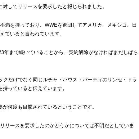
に対してリリースを要求したと報じられました。
不満を持っており、WWEを退団してアメリカ、メキシコ、日
えていると言われています。
023年まで続いていることから、契約解除がなければまだしばら
。
メタリックだけでなく同じルチャ・ハウス・パーティのリンセ・ドラ
を持っていると伝えています。
姿が何度も目撃されているということです。
リリースを要求したのかどうかについては不明だとしていま