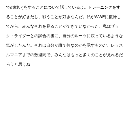
での戦い)をすることについて話しているよ。トレーニングをす
ることが好きだし、戦うことが好きなんだ。私がWWEに復帰し
てから、みんなそれを見ることができていなかった。私はザッ
ク・ライダーとの試合の後に、自分のルーツに戻っているような
気がしたんだ。それは自分が誰で何なのかを示すものだ。レッス
ルマニアまでの数週間で、みんなはもっと多くのことが見れるだ
ろうと思うね」