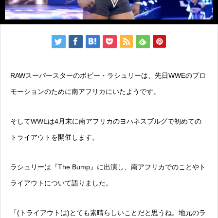
RAWスーパースターのボビー・ラシュリーは、先日WWEのプロ
モーションのために南アフリカにいたようです。
そしてWWEは4月末に南アフリカのヨハネスブルグで初めての
トライアウトを開催します。
ラシュリーは『The Bump』に出演し、南アフリカでのことやト
ライアウトについて語りました。
「(トライアウトは)とても素晴らしいことだと思うね。地元のラ