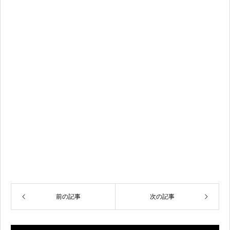
前の記事
次の記事