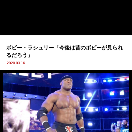
ボビー・ラシュリー「今後は昔のボビーが見られ
るだろう」
2020.03.16