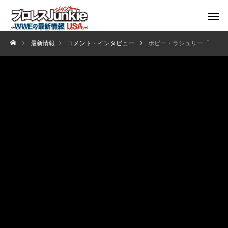
最新情報
コメント・インタビュー
ボビー・ラシュリー「今後は昔のボビーが見られるだろう」